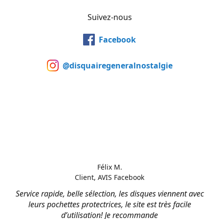
Suivez-nous
Facebook
@disquairegeneralnostalgie
Félix M.
Client, AVIS Facebook
Service rapide, belle sélection, les disques viennent avec
leurs pochettes protectrices, le site est très facile
d’utilisation! Je recommande