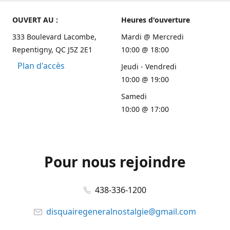
OUVERT AU :
Heures d'ouverture
333 Boulevard Lacombe,
Mardi @ Mercredi
Repentigny, QC J5Z 2E1
10:00 @ 18:00
Plan d'accès
Jeudi - Vendredi
10:00 @ 19:00
Samedi
10:00 @ 17:00
Pour nous rejoindre
438-336-1200
disquairegeneralnostalgie@gmail.com