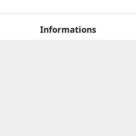
Informations