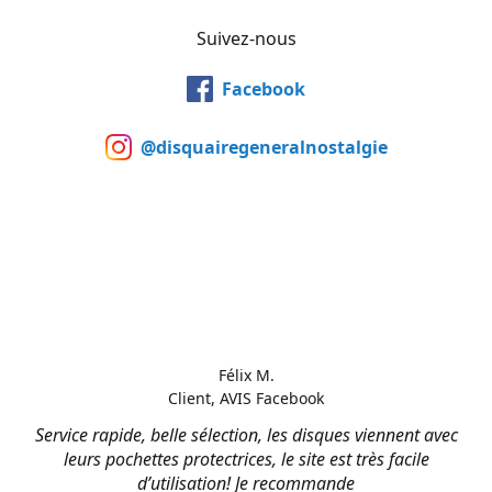
Suivez-nous
Facebook
@disquairegeneralnostalgie
Félix M.
Client, AVIS Facebook
Service rapide, belle sélection, les disques viennent avec
leurs pochettes protectrices, le site est très facile
d’utilisation! Je recommande