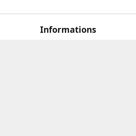
Informations