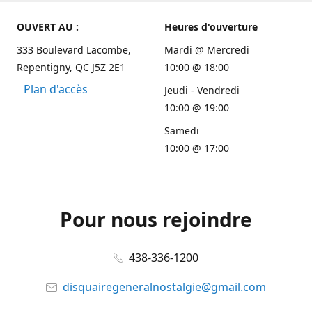
OUVERT AU :
Heures d'ouverture
333 Boulevard Lacombe,
Mardi @ Mercredi
Repentigny, QC J5Z 2E1
10:00 @ 18:00
Plan d'accès
Jeudi - Vendredi
10:00 @ 19:00
Samedi
10:00 @ 17:00
Pour nous rejoindre
438-336-1200
disquairegeneralnostalgie@gmail.com