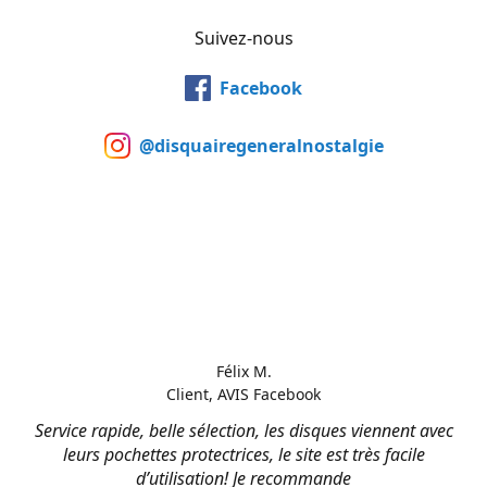
Suivez-nous
Facebook
@disquairegeneralnostalgie
Félix M.
Client, AVIS Facebook
Service rapide, belle sélection, les disques viennent avec
leurs pochettes protectrices, le site est très facile
d’utilisation! Je recommande