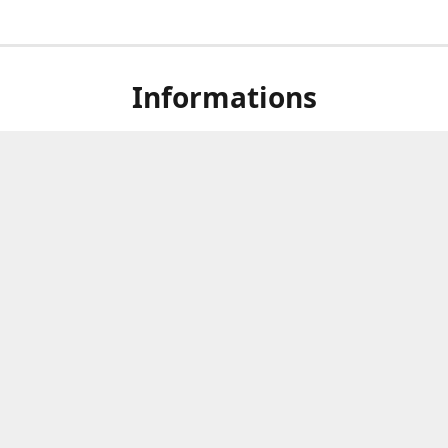
Informations