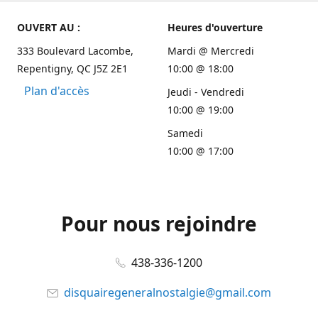
OUVERT AU :
Heures d'ouverture
333 Boulevard Lacombe,
Mardi @ Mercredi
Repentigny, QC J5Z 2E1
10:00 @ 18:00
Plan d'accès
Jeudi - Vendredi
10:00 @ 19:00
Samedi
10:00 @ 17:00
Pour nous rejoindre
438-336-1200
disquairegeneralnostalgie@gmail.com