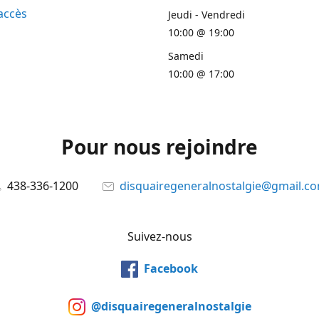
accès
Jeudi - Vendredi
10:00 @ 19:00
Samedi
10:00 @ 17:00
Pour nous rejoindre
438-336-1200
disquairegeneralnostalgie@gmail.c
Suivez-nous
Facebook
@disquairegeneralnostalgie