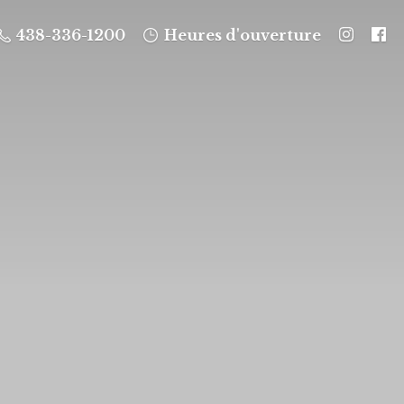
438-336-1200
Heures d'ouverture