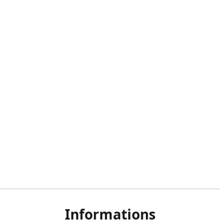
Informations