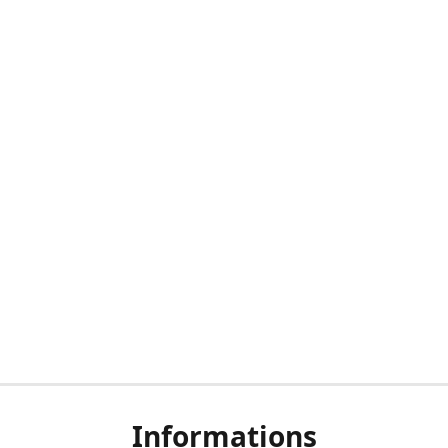
Informations