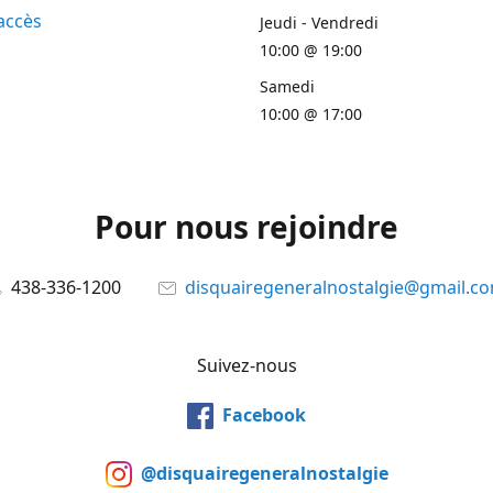
accès
Jeudi - Vendredi
10:00 @ 19:00
Samedi
10:00 @ 17:00
Pour nous rejoindre
438-336-1200
disquairegeneralnostalgie@gmail.c
Suivez-nous
Facebook
@disquairegeneralnostalgie