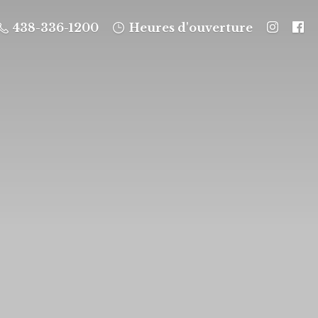
438-336-1200
Heures d'ouverture