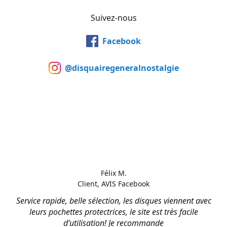
Suivez-nous
Facebook
@disquairegeneralnostalgie
Félix M.
Client, AVIS Facebook
Service rapide, belle sélection, les disques viennent avec
leurs pochettes protectrices, le site est très facile
d’utilisation! Je recommande