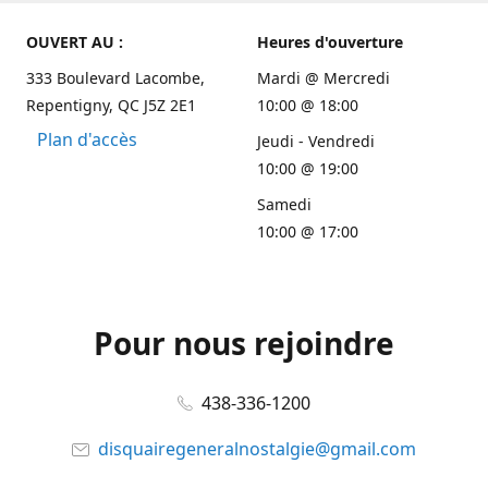
OUVERT AU :
Heures d'ouverture
333 Boulevard Lacombe,
Mardi @ Mercredi
Repentigny, QC J5Z 2E1
10:00 @ 18:00
Plan d'accès
Jeudi - Vendredi
10:00 @ 19:00
Samedi
10:00 @ 17:00
Pour nous rejoindre
438-336-1200
disquairegeneralnostalgie@gmail.com