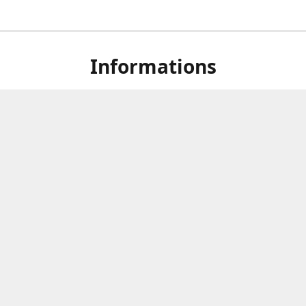
Informations