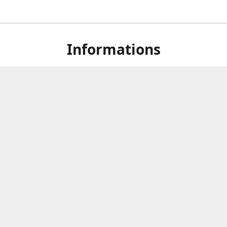
Informations