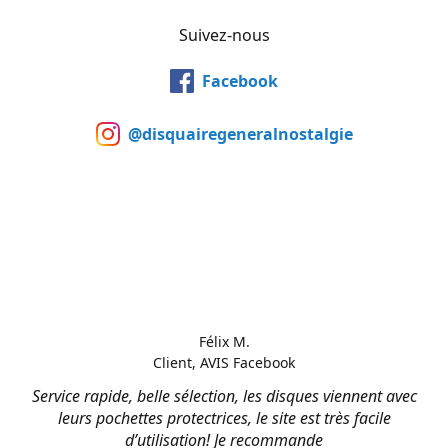
Suivez-nous
Facebook
@disquairegeneralnostalgie
Félix M.
Client, AVIS Facebook
Service rapide, belle sélection, les disques viennent avec
leurs pochettes protectrices, le site est très facile
d’utilisation! Je recommande