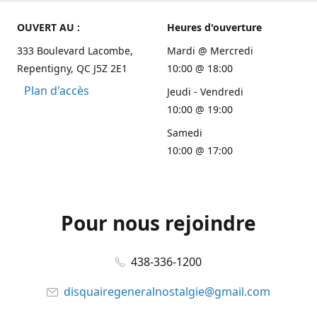
OUVERT AU :
Heures d'ouverture
333 Boulevard Lacombe,
Mardi @ Mercredi
Repentigny, QC J5Z 2E1
10:00 @ 18:00
Plan d'accès
Jeudi - Vendredi
10:00 @ 19:00
Samedi
10:00 @ 17:00
Pour nous rejoindre
438-336-1200
disquairegeneralnostalgie@gmail.com