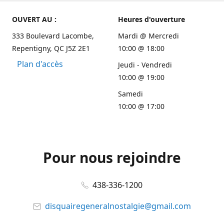
OUVERT AU :
Heures d'ouverture
333 Boulevard Lacombe,
Mardi @ Mercredi
Repentigny, QC J5Z 2E1
10:00 @ 18:00
Plan d'accès
Jeudi - Vendredi
10:00 @ 19:00
Samedi
10:00 @ 17:00
Pour nous rejoindre
438-336-1200
disquairegeneralnostalgie@gmail.com