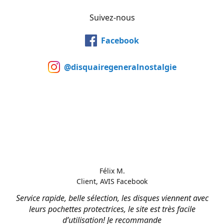
Suivez-nous
Facebook
@disquairegeneralnostalgie
Félix M.
Client, AVIS Facebook
Service rapide, belle sélection, les disques viennent avec
leurs pochettes protectrices, le site est très facile
d’utilisation! Je recommande