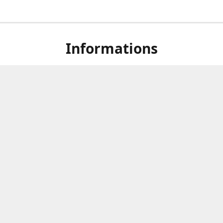
Informations