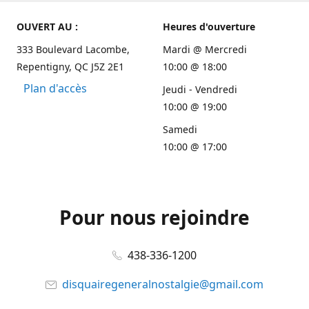
OUVERT AU :
Heures d'ouverture
333 Boulevard Lacombe,
Mardi @ Mercredi
Repentigny, QC J5Z 2E1
10:00 @ 18:00
Plan d'accès
Jeudi - Vendredi
10:00 @ 19:00
Samedi
10:00 @ 17:00
Pour nous rejoindre
438-336-1200
disquairegeneralnostalgie@gmail.com