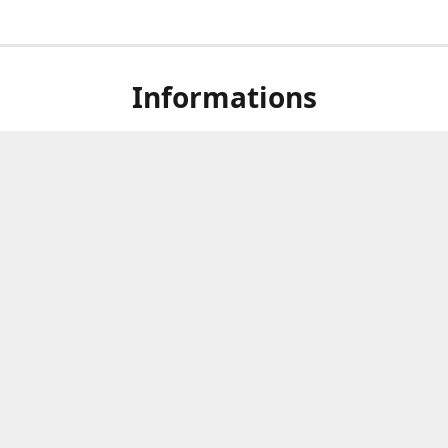
Informations