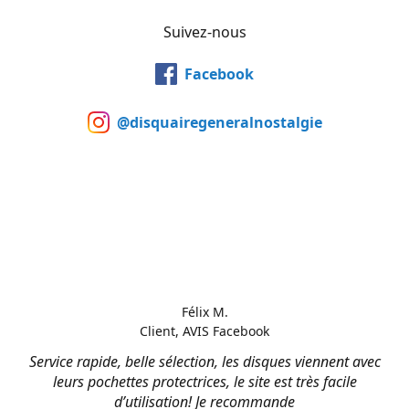
Suivez-nous
Facebook
@disquairegeneralnostalgie
Félix M.
Client, AVIS Facebook
Service rapide, belle sélection, les disques viennent avec
leurs pochettes protectrices, le site est très facile
d’utilisation! Je recommande