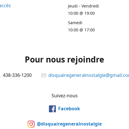
accès
Jeudi - Vendredi
10:00 @ 19:00
Samedi
10:00 @ 17:00
Pour nous rejoindre
438-336-1200
disquairegeneralnostalgie@gmail.c
Suivez-nous
Facebook
@disquairegeneralnostalgie