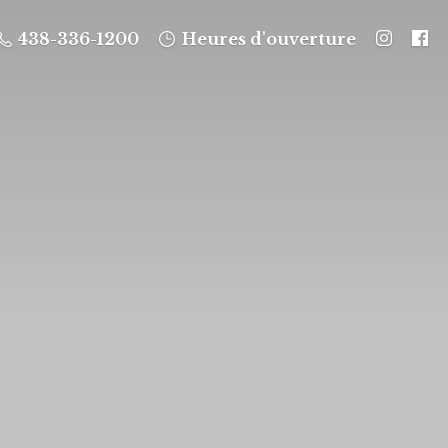
438-336-1200
Heures d'ouverture