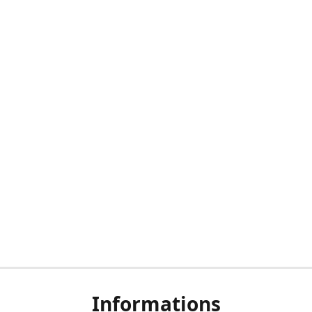
Informations