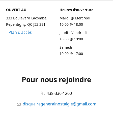
OUVERT AU :
Heures d'ouverture
333 Boulevard Lacombe,
Mardi @ Mercredi
Repentigny, QC J5Z 2E1
10:00 @ 18:00
Plan d'accès
Jeudi - Vendredi
10:00 @ 19:00
Samedi
10:00 @ 17:00
Pour nous rejoindre
438-336-1200
disquairegeneralnostalgie@gmail.com