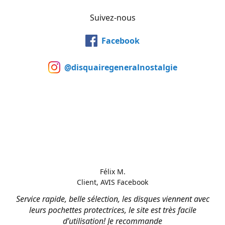
Suivez-nous
Facebook
@disquairegeneralnostalgie
Félix M.
Client, AVIS Facebook
Service rapide, belle sélection, les disques viennent avec
leurs pochettes protectrices, le site est très facile
d’utilisation! Je recommande