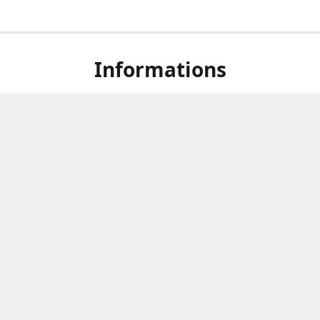
Informations