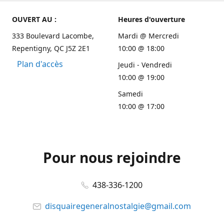
OUVERT AU :
Heures d'ouverture
333 Boulevard Lacombe,
Mardi @ Mercredi
Repentigny, QC J5Z 2E1
10:00 @ 18:00
Plan d'accès
Jeudi - Vendredi
10:00 @ 19:00
Samedi
10:00 @ 17:00
Pour nous rejoindre
438-336-1200
disquairegeneralnostalgie@gmail.com