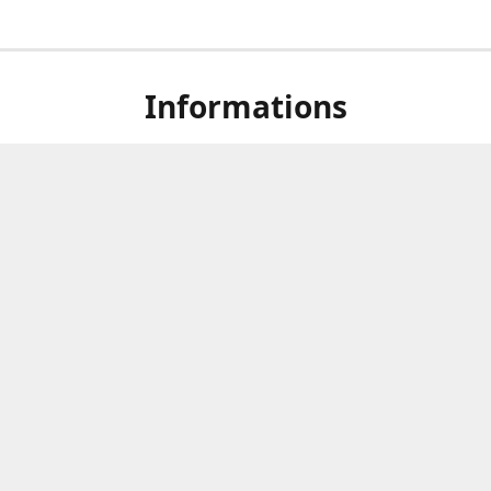
Informations