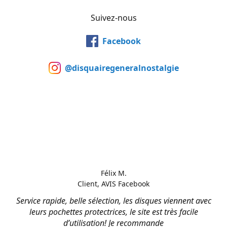
Suivez-nous
Facebook
@disquairegeneralnostalgie
Félix M.
Client, AVIS Facebook
Service rapide, belle sélection, les disques viennent avec
leurs pochettes protectrices, le site est très facile
d’utilisation! Je recommande