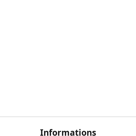
Informations