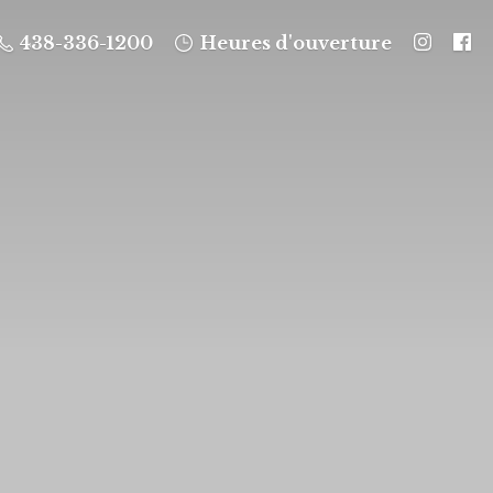
438-336-1200
Heures d'ouverture