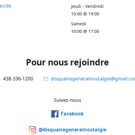
accès
Jeudi - Vendredi
10:00 @ 19:00
Samedi
10:00 @ 17:00
Pour nous rejoindre
438-336-1200
disquairegeneralnostalgie@gmail.c
Suivez-nous
Facebook
@disquairegeneralnostalgie