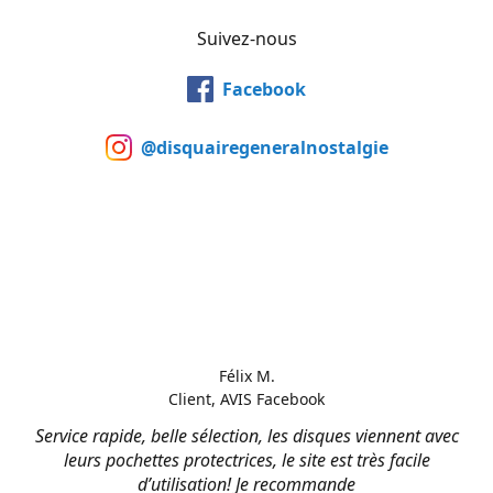
Suivez-nous
Facebook
@disquairegeneralnostalgie
Félix M.
Client, AVIS Facebook
Service rapide, belle sélection, les disques viennent avec
leurs pochettes protectrices, le site est très facile
d’utilisation! Je recommande