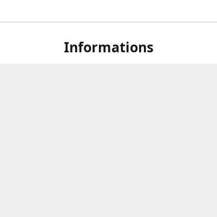
Informations