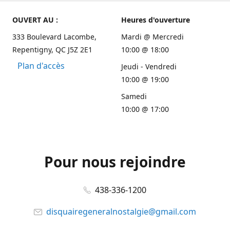
OUVERT AU :
Heures d'ouverture
333 Boulevard Lacombe,
Mardi @ Mercredi
Repentigny, QC J5Z 2E1
10:00 @ 18:00
Plan d'accès
Jeudi - Vendredi
10:00 @ 19:00
Samedi
10:00 @ 17:00
Pour nous rejoindre
438-336-1200
disquairegeneralnostalgie@gmail.com