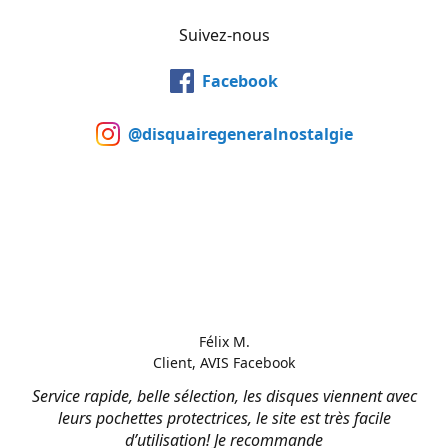
Suivez-nous
Facebook
@disquairegeneralnostalgie
Félix M.
Client, AVIS Facebook
Service rapide, belle sélection, les disques viennent avec
leurs pochettes protectrices, le site est très facile
d’utilisation! Je recommande