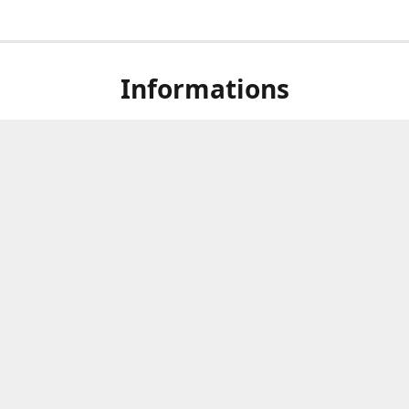
Informations