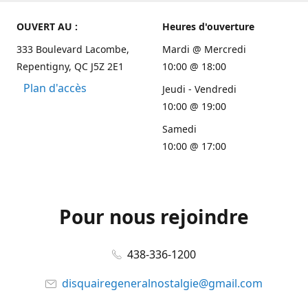
OUVERT AU :
Heures d'ouverture
333 Boulevard Lacombe,
Mardi @ Mercredi
Repentigny, QC J5Z 2E1
10:00 @ 18:00
Plan d'accès
Jeudi - Vendredi
10:00 @ 19:00
Samedi
10:00 @ 17:00
Pour nous rejoindre
438-336-1200
disquairegeneralnostalgie@gmail.com