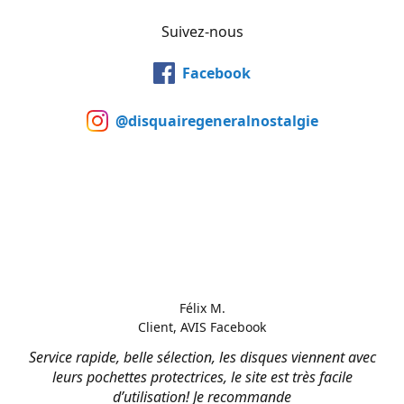
Suivez-nous
Facebook
@disquairegeneralnostalgie
Félix M.
Client, AVIS Facebook
Service rapide, belle sélection, les disques viennent avec
leurs pochettes protectrices, le site est très facile
d’utilisation! Je recommande