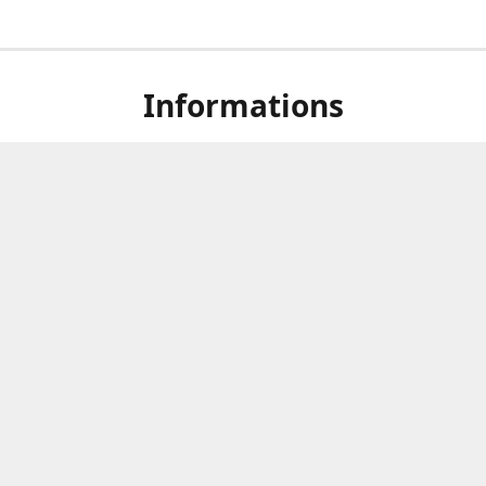
Informations