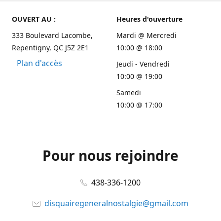
OUVERT AU :
Heures d'ouverture
333 Boulevard Lacombe,
Mardi @ Mercredi
Repentigny, QC J5Z 2E1
10:00 @ 18:00
Plan d'accès
Jeudi - Vendredi
10:00 @ 19:00
Samedi
10:00 @ 17:00
Pour nous rejoindre
438-336-1200
disquairegeneralnostalgie@gmail.com