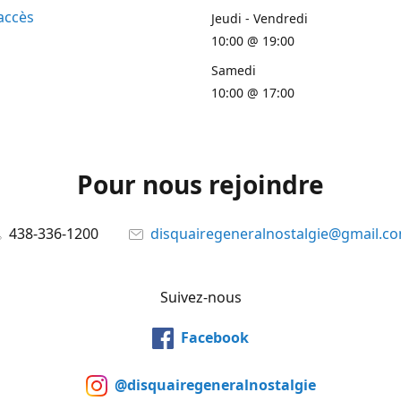
accès
Jeudi - Vendredi
10:00 @ 19:00
Samedi
10:00 @ 17:00
Pour nous rejoindre
438-336-1200
disquairegeneralnostalgie@gmail.c
Suivez-nous
Facebook
@disquairegeneralnostalgie