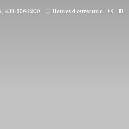
438-336-1200
Heures d'ouverture