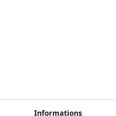
Informations