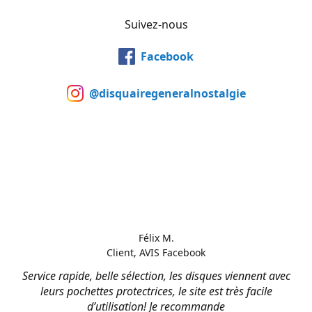
Suivez-nous
Facebook
@disquairegeneralnostalgie
Félix M.
Client, AVIS Facebook
Service rapide, belle sélection, les disques viennent avec
leurs pochettes protectrices, le site est très facile
d’utilisation! Je recommande