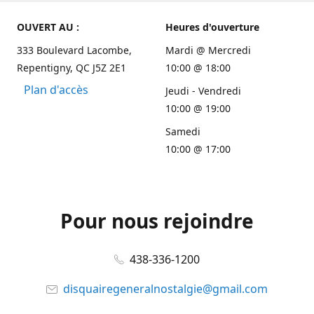
OUVERT AU :
Heures d'ouverture
333 Boulevard Lacombe,
Mardi @ Mercredi
Repentigny, QC J5Z 2E1
10:00 @ 18:00
Plan d'accès
Jeudi - Vendredi
10:00 @ 19:00
Samedi
10:00 @ 17:00
Pour nous rejoindre
438-336-1200
disquairegeneralnostalgie@gmail.com