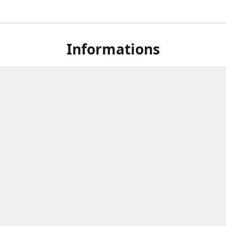
Informations