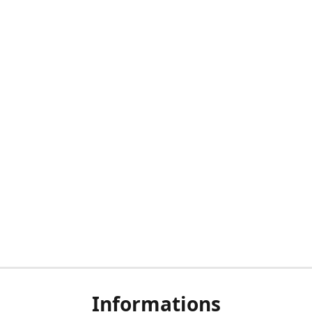
Informations