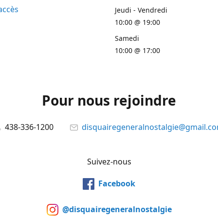
accès
Jeudi - Vendredi
10:00 @ 19:00
Samedi
10:00 @ 17:00
Pour nous rejoindre
438-336-1200
disquairegeneralnostalgie@gmail.c
Suivez-nous
Facebook
@disquairegeneralnostalgie