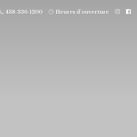
438-336-1200
Heures d'ouverture