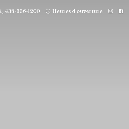
438-336-1200
Heures d'ouverture