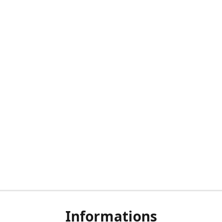
Informations