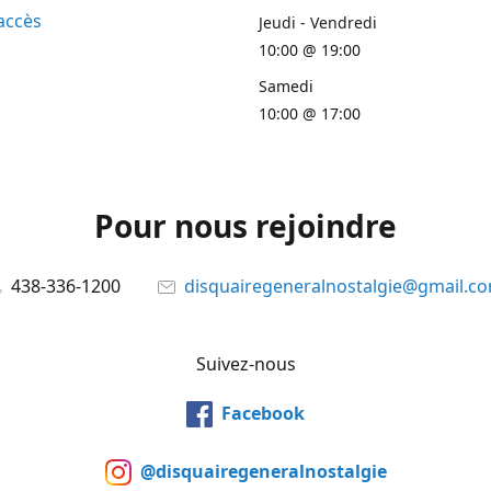
accès
Jeudi - Vendredi
10:00 @ 19:00
Samedi
10:00 @ 17:00
Pour nous rejoindre
438-336-1200
disquairegeneralnostalgie@gmail.c
Suivez-nous
Facebook
@disquairegeneralnostalgie