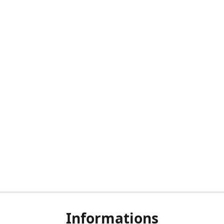
Informations