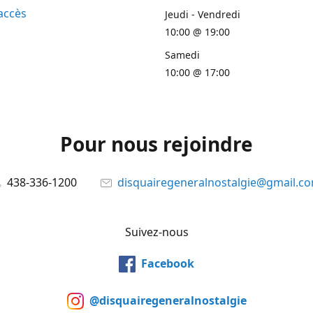
accès
Jeudi - Vendredi
10:00 @ 19:00
Samedi
10:00 @ 17:00
Pour nous rejoindre
438-336-1200
disquairegeneralnostalgie@gmail.c
Suivez-nous
Facebook
@disquairegeneralnostalgie