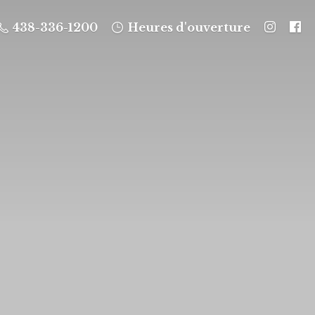
438-336-1200
Heures d'ouverture