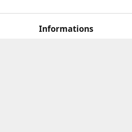
Informations