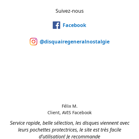
Suivez-nous
Facebook
@disquairegeneralnostalgie
Félix M.
Client, AVIS Facebook
Service rapide, belle sélection, les disques viennent avec
leurs pochettes protectrices, le site est très facile
d’utilisation! Je recommande