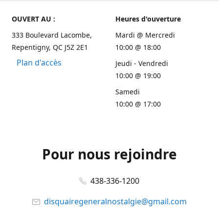
OUVERT AU :
Heures d'ouverture
333 Boulevard Lacombe,
Mardi @ Mercredi
Repentigny, QC J5Z 2E1
10:00 @ 18:00
Plan d'accès
Jeudi - Vendredi
10:00 @ 19:00
Samedi
10:00 @ 17:00
Pour nous rejoindre
438-336-1200
disquairegeneralnostalgie@gmail.com