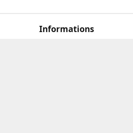
Informations