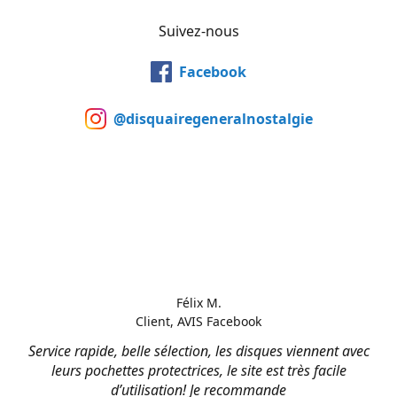
Suivez-nous
Facebook
@disquairegeneralnostalgie
Félix M.
Client, AVIS Facebook
Service rapide, belle sélection, les disques viennent avec
leurs pochettes protectrices, le site est très facile
d’utilisation! Je recommande