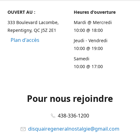
OUVERT AU :
Heures d'ouverture
333 Boulevard Lacombe,
Mardi @ Mercredi
Repentigny, QC J5Z 2E1
10:00 @ 18:00
Plan d'accès
Jeudi - Vendredi
10:00 @ 19:00
Samedi
10:00 @ 17:00
Pour nous rejoindre
438-336-1200
disquairegeneralnostalgie@gmail.com