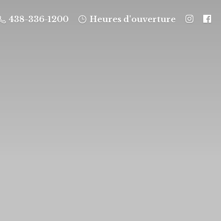
438-336-1200
Heures d'ouverture