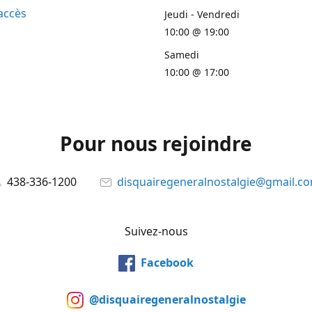
accès
Jeudi - Vendredi
10:00 @ 19:00
Samedi
10:00 @ 17:00
Pour nous rejoindre
438-336-1200
disquairegeneralnostalgie@gmail.c
Suivez-nous
Facebook
@disquairegeneralnostalgie