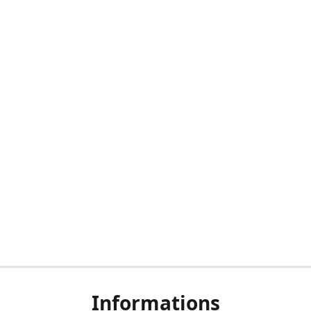
Informations