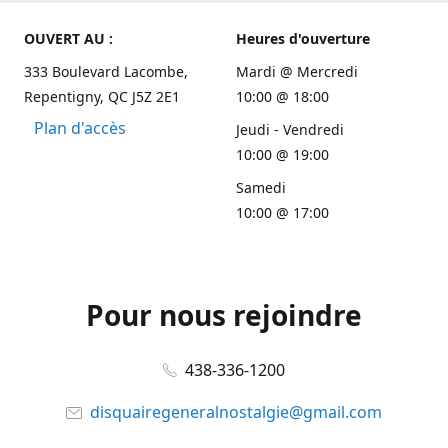
OUVERT AU :
Heures d'ouverture
333 Boulevard Lacombe,
Mardi @ Mercredi
Repentigny, QC J5Z 2E1
10:00 @ 18:00
Plan d'accès
Jeudi - Vendredi
10:00 @ 19:00
Samedi
10:00 @ 17:00
Pour nous rejoindre
438-336-1200
disquairegeneralnostalgie@gmail.com