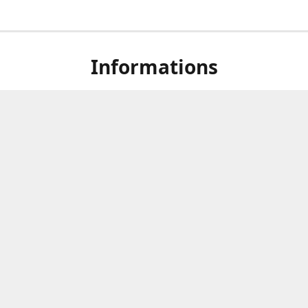
Informations