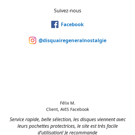
Suivez-nous
Facebook
@disquairegeneralnostalgie
Félix M.
Client, AVIS Facebook
Service rapide, belle sélection, les disques viennent avec
leurs pochettes protectrices, le site est très facile
d’utilisation! Je recommande