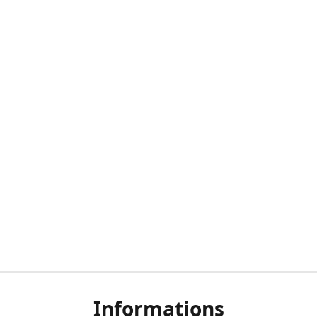
Informations