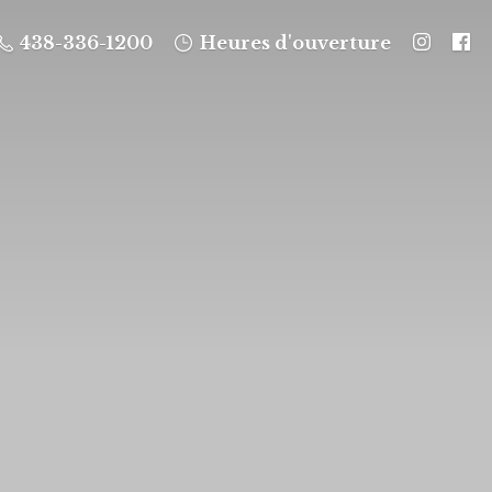
438-336-1200
Heures d'ouverture