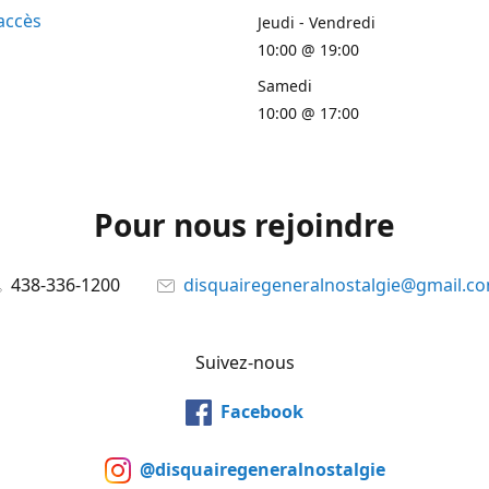
accès
Jeudi - Vendredi
10:00 @ 19:00
Samedi
10:00 @ 17:00
Pour nous rejoindre
438-336-1200
disquairegeneralnostalgie@gmail.c
Suivez-nous
Facebook
@disquairegeneralnostalgie