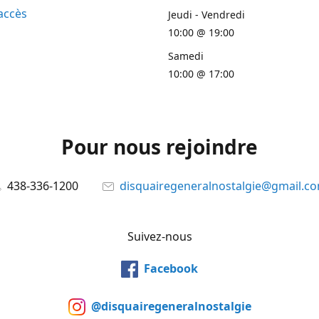
accès
Jeudi - Vendredi
10:00 @ 19:00
Samedi
10:00 @ 17:00
Pour nous rejoindre
438-336-1200
disquairegeneralnostalgie@gmail.c
Suivez-nous
Facebook
@disquairegeneralnostalgie