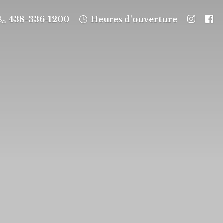
438-336-1200
Heures d'ouverture