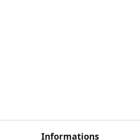
Informations