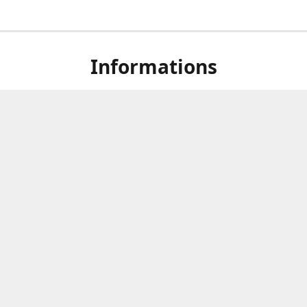
Informations