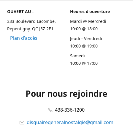
OUVERT AU :
Heures d'ouverture
333 Boulevard Lacombe,
Mardi @ Mercredi
Repentigny, QC J5Z 2E1
10:00 @ 18:00
Plan d'accès
Jeudi - Vendredi
10:00 @ 19:00
Samedi
10:00 @ 17:00
Pour nous rejoindre
438-336-1200
disquairegeneralnostalgie@gmail.com