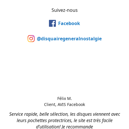
Suivez-nous
Facebook
@disquairegeneralnostalgie
Félix M.
Client, AVIS Facebook
Service rapide, belle sélection, les disques viennent avec
leurs pochettes protectrices, le site est très facile
d’utilisation! Je recommande