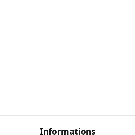
Informations