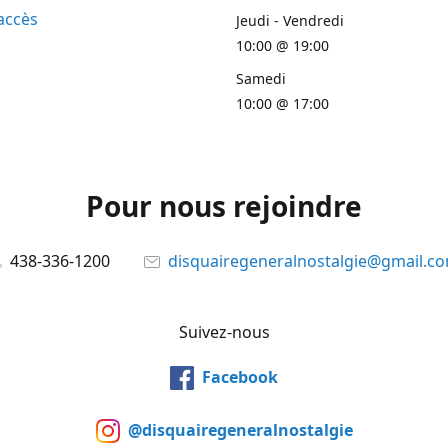
accès
Jeudi - Vendredi
10:00 @ 19:00
Samedi
10:00 @ 17:00
Pour nous rejoindre
438-336-1200
disquairegeneralnostalgie@gmail.c
Suivez-nous
Facebook
@disquairegeneralnostalgie