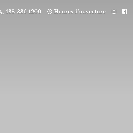
438-336-1200
Heures d'ouverture