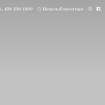
438-336-1200
Heures d'ouverture