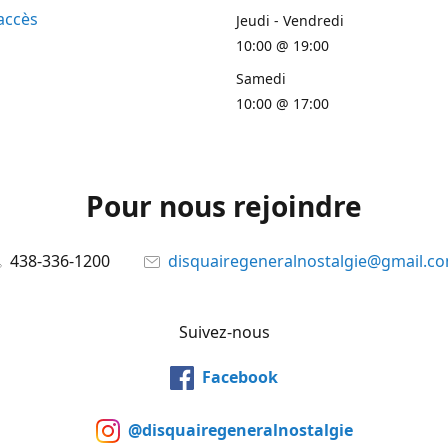
accès
Jeudi - Vendredi
10:00 @ 19:00
Samedi
10:00 @ 17:00
Pour nous rejoindre
438-336-1200
disquairegeneralnostalgie@gmail.c
Suivez-nous
Facebook
@disquairegeneralnostalgie