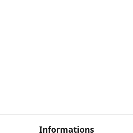
Informations