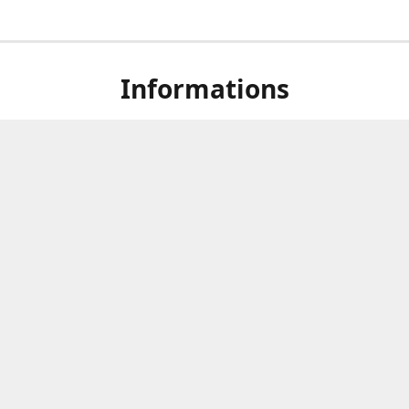
Informations