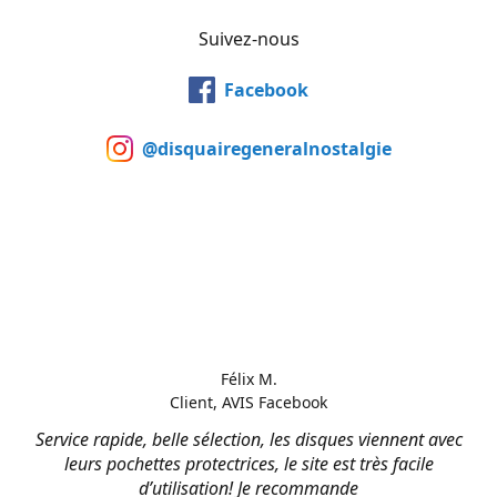
Suivez-nous
Facebook
@disquairegeneralnostalgie
Félix M.
Client, AVIS Facebook
Service rapide, belle sélection, les disques viennent avec
leurs pochettes protectrices, le site est très facile
d’utilisation! Je recommande