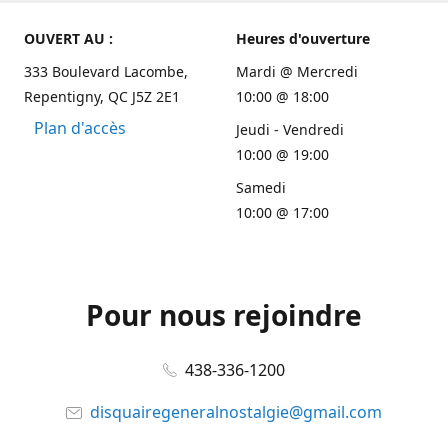
OUVERT AU :
Heures d'ouverture
333 Boulevard Lacombe,
Mardi @ Mercredi
Repentigny, QC J5Z 2E1
10:00 @ 18:00
Plan d'accès
Jeudi - Vendredi
10:00 @ 19:00
Samedi
10:00 @ 17:00
Pour nous rejoindre
438-336-1200
disquairegeneralnostalgie@gmail.com