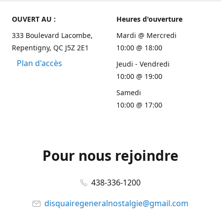
OUVERT AU :
Heures d'ouverture
333 Boulevard Lacombe,
Mardi @ Mercredi
Repentigny, QC J5Z 2E1
10:00 @ 18:00
Plan d'accès
Jeudi - Vendredi
10:00 @ 19:00
Samedi
10:00 @ 17:00
Pour nous rejoindre
438-336-1200
disquairegeneralnostalgie@gmail.com