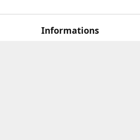
Informations