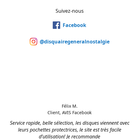
Suivez-nous
Facebook
@disquairegeneralnostalgie
Félix M.
Client, AVIS Facebook
Service rapide, belle sélection, les disques viennent avec
leurs pochettes protectrices, le site est très facile
d’utilisation! Je recommande