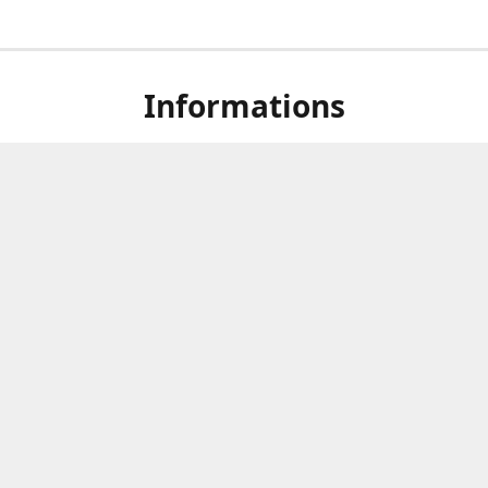
Informations