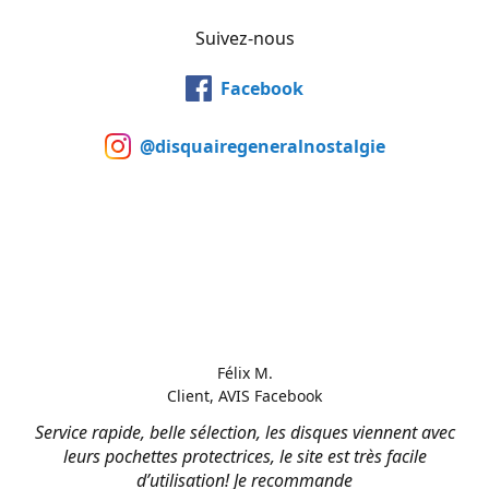
Suivez-nous
Facebook
@disquairegeneralnostalgie
Félix M.
Client, AVIS Facebook
Service rapide, belle sélection, les disques viennent avec
leurs pochettes protectrices, le site est très facile
d’utilisation! Je recommande