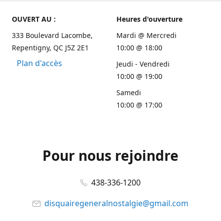
OUVERT AU :
Heures d'ouverture
333 Boulevard Lacombe,
Mardi @ Mercredi
Repentigny, QC J5Z 2E1
10:00 @ 18:00
Plan d'accès
Jeudi - Vendredi
10:00 @ 19:00
Samedi
10:00 @ 17:00
Pour nous rejoindre
438-336-1200
disquairegeneralnostalgie@gmail.com