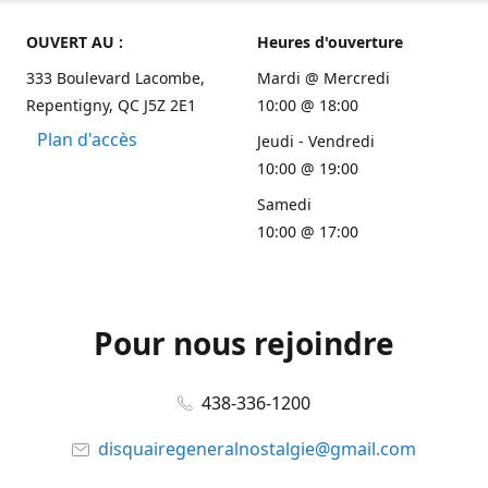
OUVERT AU :
Heures d'ouverture
333 Boulevard Lacombe,
Mardi @ Mercredi
Repentigny, QC J5Z 2E1
10:00 @ 18:00
Plan d'accès
Jeudi - Vendredi
10:00 @ 19:00
Samedi
10:00 @ 17:00
Pour nous rejoindre
438-336-1200
disquairegeneralnostalgie@gmail.com