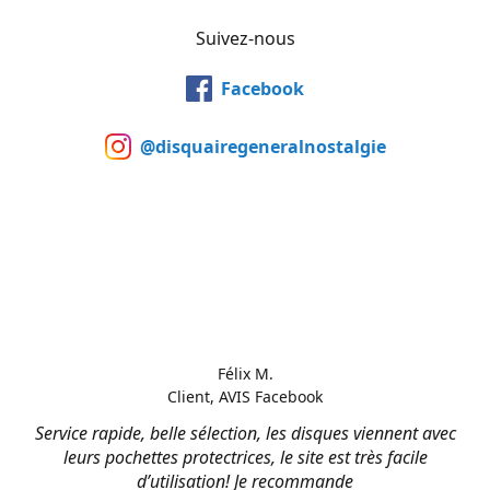
Suivez-nous
Facebook
@disquairegeneralnostalgie
Félix M.
Client, AVIS Facebook
Service rapide, belle sélection, les disques viennent avec
leurs pochettes protectrices, le site est très facile
d’utilisation! Je recommande