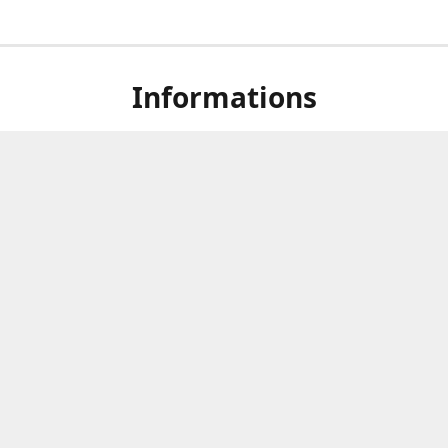
Informations