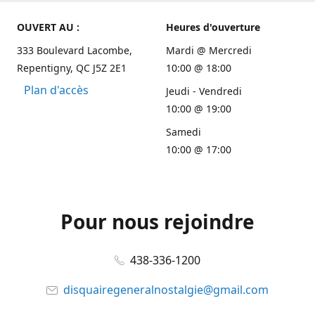
OUVERT AU :
Heures d'ouverture
333 Boulevard Lacombe,
Mardi @ Mercredi
Repentigny, QC J5Z 2E1
10:00 @ 18:00
Plan d'accès
Jeudi - Vendredi
10:00 @ 19:00
Samedi
10:00 @ 17:00
Pour nous rejoindre
438-336-1200
disquairegeneralnostalgie@gmail.com