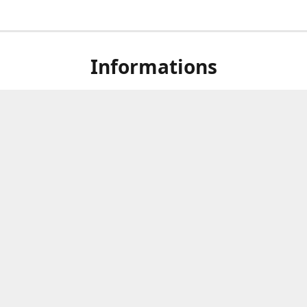
Informations