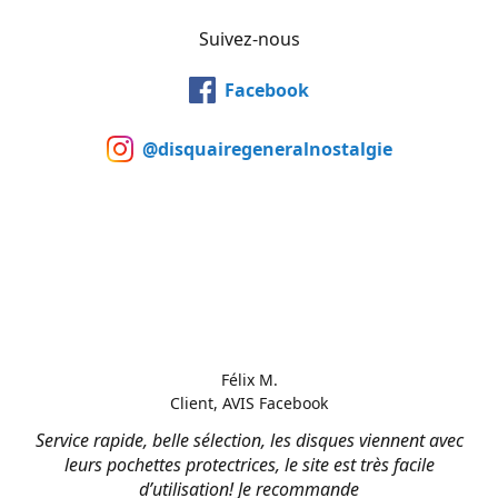
Suivez-nous
Facebook
@disquairegeneralnostalgie
Félix M.
Client, AVIS Facebook
Service rapide, belle sélection, les disques viennent avec
leurs pochettes protectrices, le site est très facile
d’utilisation! Je recommande