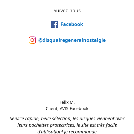
Suivez-nous
Facebook
@disquairegeneralnostalgie
Félix M.
Client, AVIS Facebook
Service rapide, belle sélection, les disques viennent avec
leurs pochettes protectrices, le site est très facile
d’utilisation! Je recommande