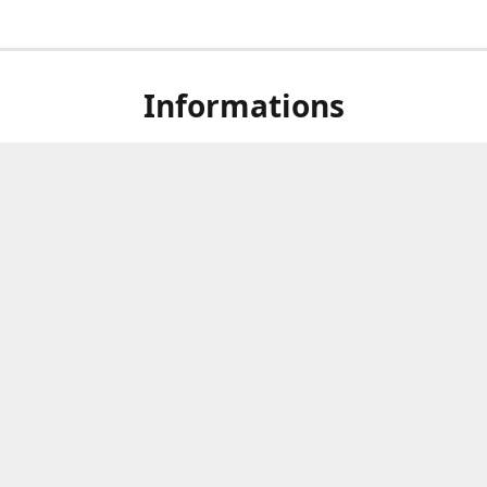
Informations