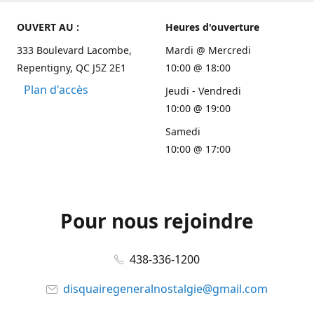
OUVERT AU :
Heures d'ouverture
333 Boulevard Lacombe,
Mardi @ Mercredi
Repentigny, QC J5Z 2E1
10:00 @ 18:00
Plan d'accès
Jeudi - Vendredi
10:00 @ 19:00
Samedi
10:00 @ 17:00
Pour nous rejoindre
438-336-1200
disquairegeneralnostalgie@gmail.com