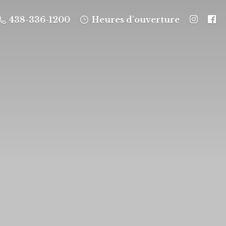
438-336-1200
Heures d'ouverture