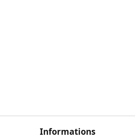
Informations