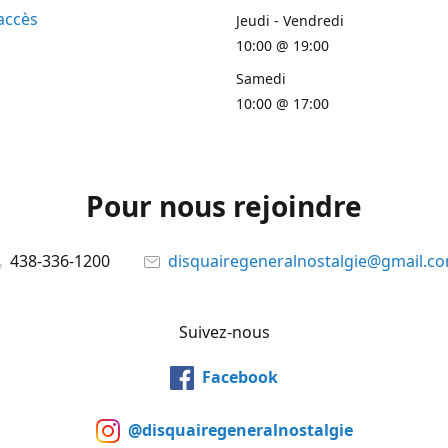
accès
Jeudi - Vendredi
10:00 @ 19:00
Samedi
10:00 @ 17:00
Pour nous rejoindre
438-336-1200
disquairegeneralnostalgie@gmail.c
Suivez-nous
Facebook
@disquairegeneralnostalgie