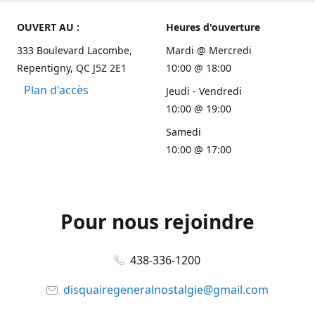
OUVERT AU :
Heures d'ouverture
333 Boulevard Lacombe,
Mardi @ Mercredi
Repentigny, QC J5Z 2E1
10:00 @ 18:00
Plan d'accès
Jeudi - Vendredi
10:00 @ 19:00
Samedi
10:00 @ 17:00
Pour nous rejoindre
438-336-1200
disquairegeneralnostalgie@gmail.com