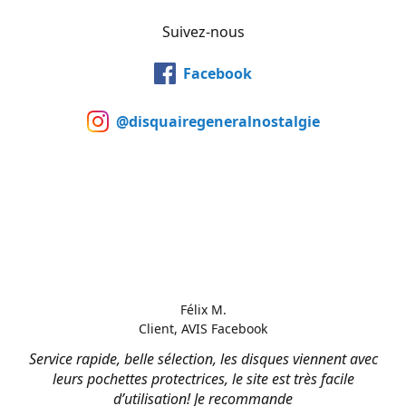
Suivez-nous
Facebook
@disquairegeneralnostalgie
Félix M.
Client, AVIS Facebook
Service rapide, belle sélection, les disques viennent avec
leurs pochettes protectrices, le site est très facile
d’utilisation! Je recommande