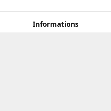
Informations