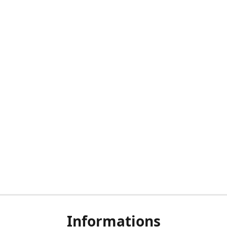
Informations