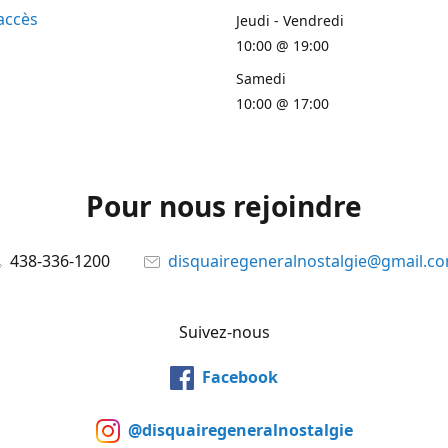
accès
Jeudi - Vendredi
10:00 @ 19:00
Samedi
10:00 @ 17:00
Pour nous rejoindre
438-336-1200
disquairegeneralnostalgie@gmail.c
Suivez-nous
Facebook
@disquairegeneralnostalgie