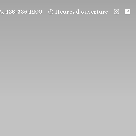
438-336-1200
Heures d'ouverture