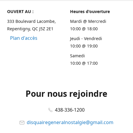
OUVERT AU :
Heures d'ouverture
333 Boulevard Lacombe,
Mardi @ Mercredi
Repentigny, QC J5Z 2E1
10:00 @ 18:00
Plan d'accès
Jeudi - Vendredi
10:00 @ 19:00
Samedi
10:00 @ 17:00
Pour nous rejoindre
438-336-1200
disquairegeneralnostalgie@gmail.com