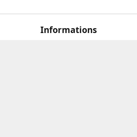
Informations