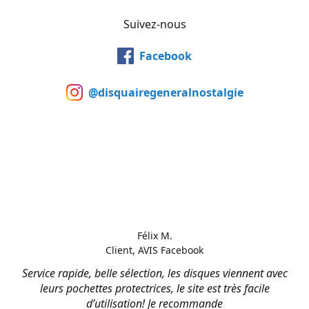
Suivez-nous
Facebook
@disquairegeneralnostalgie
Félix M.
Client, AVIS Facebook
Service rapide, belle sélection, les disques viennent avec
leurs pochettes protectrices, le site est très facile
d’utilisation! Je recommande