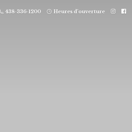
438-336-1200
Heures d'ouverture