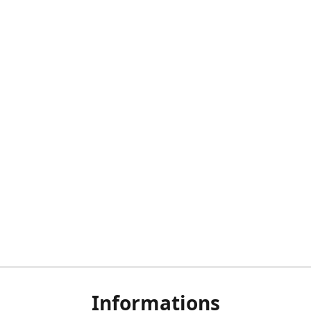
Informations