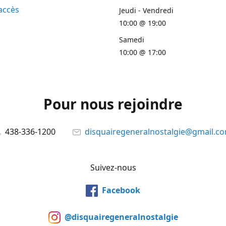
accès
Jeudi - Vendredi
10:00 @ 19:00
Samedi
10:00 @ 17:00
Pour nous rejoindre
438-336-1200
disquairegeneralnostalgie@gmail.c
Suivez-nous
Facebook
@disquairegeneralnostalgie