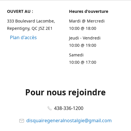
OUVERT AU :
Heures d'ouverture
333 Boulevard Lacombe,
Mardi @ Mercredi
Repentigny, QC J5Z 2E1
10:00 @ 18:00
Plan d'accès
Jeudi - Vendredi
10:00 @ 19:00
Samedi
10:00 @ 17:00
Pour nous rejoindre
438-336-1200
disquairegeneralnostalgie@gmail.com