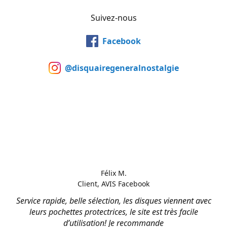
Suivez-nous
Facebook
@disquairegeneralnostalgie
Félix M.
Client, AVIS Facebook
Service rapide, belle sélection, les disques viennent avec
leurs pochettes protectrices, le site est très facile
d’utilisation! Je recommande