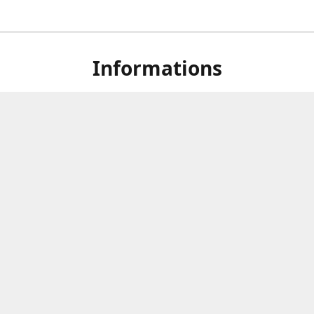
Informations