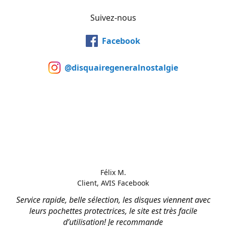
Suivez-nous
Facebook
@disquairegeneralnostalgie
Félix M.
Client, AVIS Facebook
Service rapide, belle sélection, les disques viennent avec
leurs pochettes protectrices, le site est très facile
d’utilisation! Je recommande