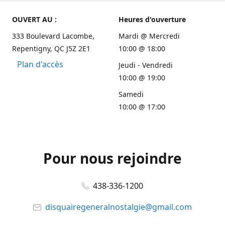
OUVERT AU :
Heures d'ouverture
333 Boulevard Lacombe,
Mardi @ Mercredi
Repentigny, QC J5Z 2E1
10:00 @ 18:00
Plan d'accès
Jeudi - Vendredi
10:00 @ 19:00
Samedi
10:00 @ 17:00
Pour nous rejoindre
438-336-1200
disquairegeneralnostalgie@gmail.com