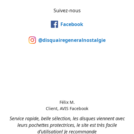
Suivez-nous
Facebook
@disquairegeneralnostalgie
Félix M.
Client, AVIS Facebook
Service rapide, belle sélection, les disques viennent avec
leurs pochettes protectrices, le site est très facile
d’utilisation! Je recommande