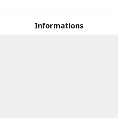
Informations