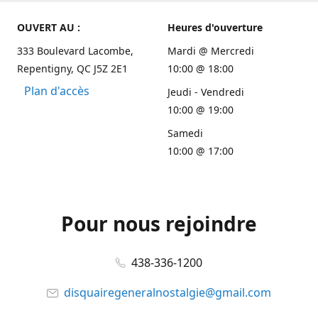
OUVERT AU :
Heures d'ouverture
333 Boulevard Lacombe,
Mardi @ Mercredi
Repentigny, QC J5Z 2E1
10:00 @ 18:00
Plan d'accès
Jeudi - Vendredi
10:00 @ 19:00
Samedi
10:00 @ 17:00
Pour nous rejoindre
438-336-1200
disquairegeneralnostalgie@gmail.com