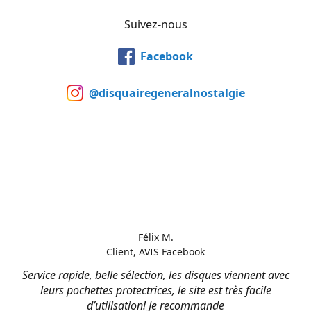
Suivez-nous
Facebook
@disquairegeneralnostalgie
Félix M.
Client, AVIS Facebook
Service rapide, belle sélection, les disques viennent avec
leurs pochettes protectrices, le site est très facile
d’utilisation! Je recommande