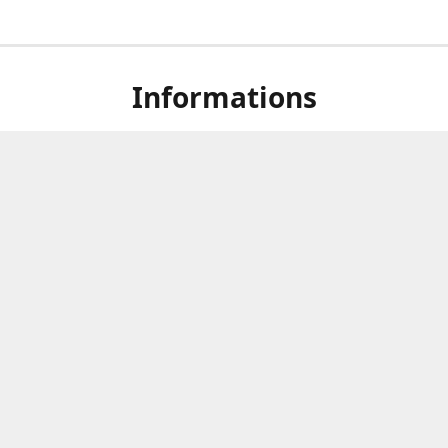
Informations