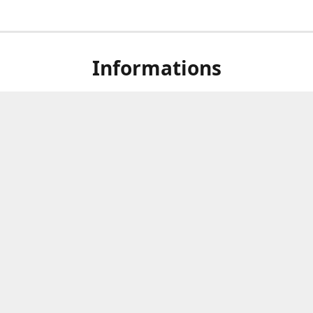
Informations