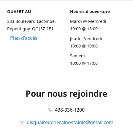
OUVERT AU :
Heures d'ouverture
333 Boulevard Lacombe,
Mardi @ Mercredi
Repentigny, QC J5Z 2E1
10:00 @ 18:00
Plan d'accès
Jeudi - Vendredi
10:00 @ 19:00
Samedi
10:00 @ 17:00
Pour nous rejoindre
438-336-1200
disquairegeneralnostalgie@gmail.com