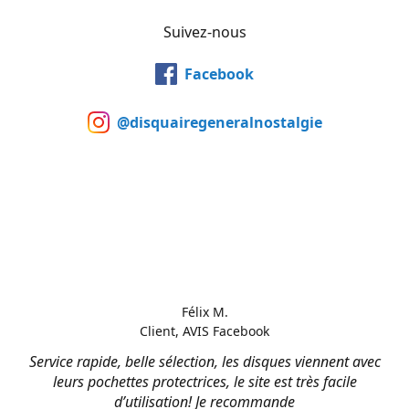
Suivez-nous
Facebook
@disquairegeneralnostalgie
Félix M.
Client, AVIS Facebook
Service rapide, belle sélection, les disques viennent avec
leurs pochettes protectrices, le site est très facile
d’utilisation! Je recommande