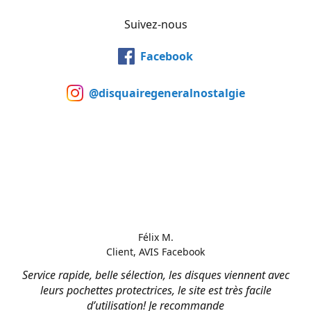
Suivez-nous
Facebook
@disquairegeneralnostalgie
Félix M.
Client, AVIS Facebook
Service rapide, belle sélection, les disques viennent avec
leurs pochettes protectrices, le site est très facile
d’utilisation! Je recommande