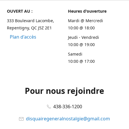
OUVERT AU :
Heures d'ouverture
333 Boulevard Lacombe,
Mardi @ Mercredi
Repentigny, QC J5Z 2E1
10:00 @ 18:00
Plan d'accès
Jeudi - Vendredi
10:00 @ 19:00
Samedi
10:00 @ 17:00
Pour nous rejoindre
438-336-1200
disquairegeneralnostalgie@gmail.com