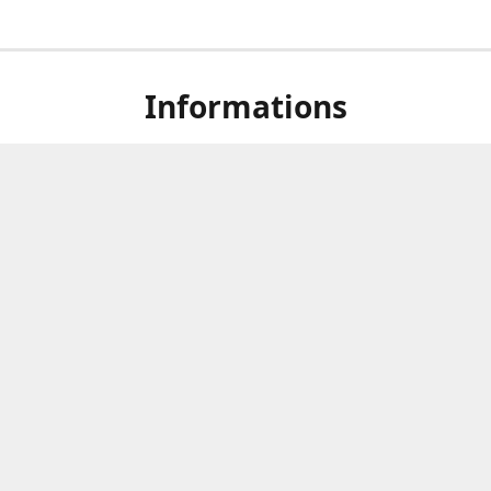
Informations