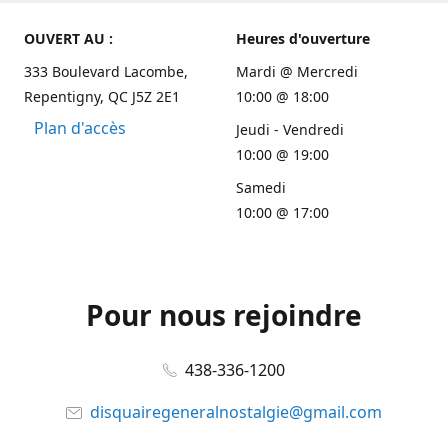
OUVERT AU :
Heures d'ouverture
333 Boulevard Lacombe,
Mardi @ Mercredi
Repentigny, QC J5Z 2E1
10:00 @ 18:00
Plan d'accès
Jeudi - Vendredi
10:00 @ 19:00
Samedi
10:00 @ 17:00
Pour nous rejoindre
438-336-1200
disquairegeneralnostalgie@gmail.com