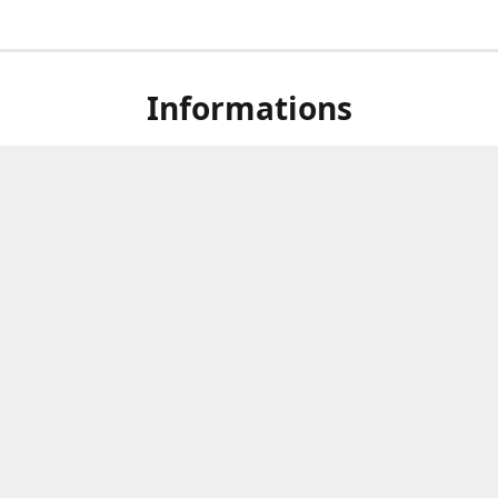
Informations