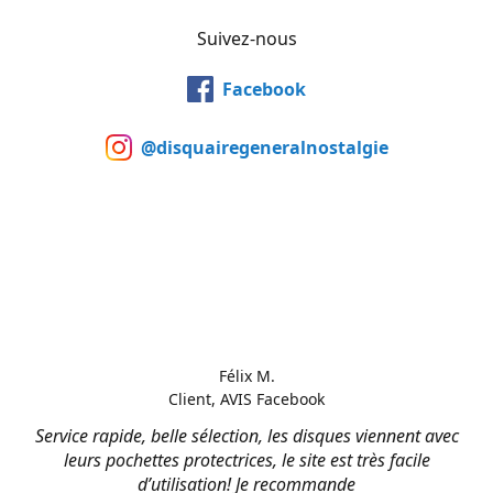
Suivez-nous
Facebook
@disquairegeneralnostalgie
Félix M.
Client, AVIS Facebook
Service rapide, belle sélection, les disques viennent avec
leurs pochettes protectrices, le site est très facile
d’utilisation! Je recommande