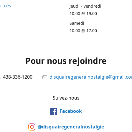
accès
Jeudi - Vendredi
10:00 @ 19:00
Samedi
10:00 @ 17:00
Pour nous rejoindre
438-336-1200
disquairegeneralnostalgie@gmail.c
Suivez-nous
Facebook
@disquairegeneralnostalgie