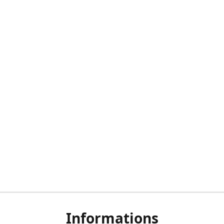
Informations