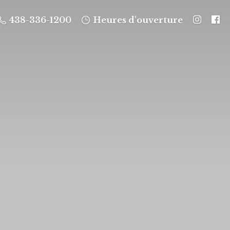
438-336-1200
Heures d'ouverture