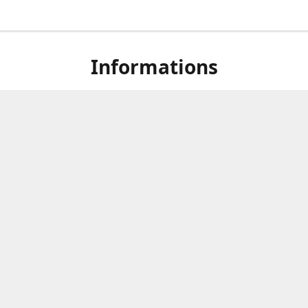
Informations