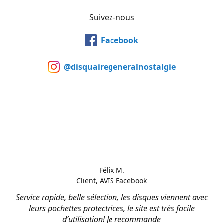
Suivez-nous
Facebook
@disquairegeneralnostalgie
Félix M.
Client, AVIS Facebook
Service rapide, belle sélection, les disques viennent avec
leurs pochettes protectrices, le site est très facile
d’utilisation! Je recommande