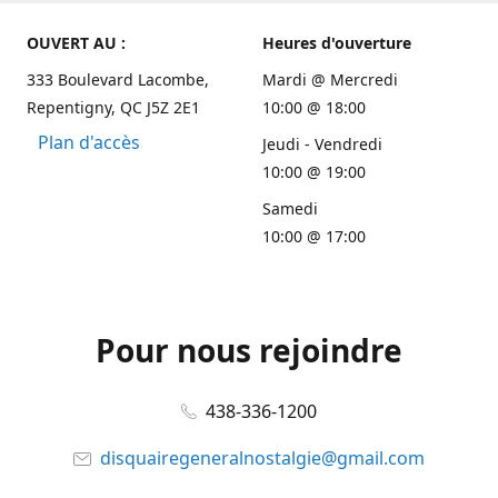
OUVERT AU :
Heures d'ouverture
333 Boulevard Lacombe,
Mardi @ Mercredi
Repentigny, QC J5Z 2E1
10:00 @ 18:00
Plan d'accès
Jeudi - Vendredi
10:00 @ 19:00
Samedi
10:00 @ 17:00
Pour nous rejoindre
438-336-1200
disquairegeneralnostalgie@gmail.com